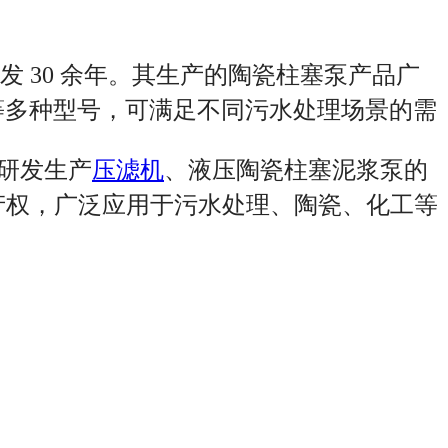
 30 余年。其生产的陶瓷柱塞泵产品广
列等多种型号，可满足不同污水处理场景的需
业研发生产
压滤机
、液压陶瓷柱塞泥浆泵的
产权，广泛应用于污水处理、陶瓷、化工等