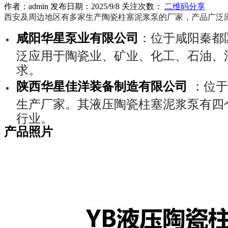
作者：admin 发布日期：2025/9/8 关注次数：
二维码分享
西安及周边地区有多家生产陶瓷柱塞泥浆泵的厂家，产品广泛
咸阳华星泵业有限公司
：位于咸阳秦都
泛应用于陶瓷业、矿业、化工、石油、污
求。
陕西华星佳洋装备制造有限公司
：位于
生产厂家。其液压陶瓷柱塞泥浆泵有四
行业。
产品照片