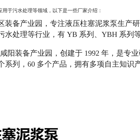
应用于污水处理等领域，以下是一些厂家介绍：
区装备产业园，专注液压柱塞泥浆泵生产研发
水处理等行业，有 YB 系列、YBH 系
咸阳装备产业园，创建于 1992 年，是专
个系列，60 多个产品，拥有多项自主知识