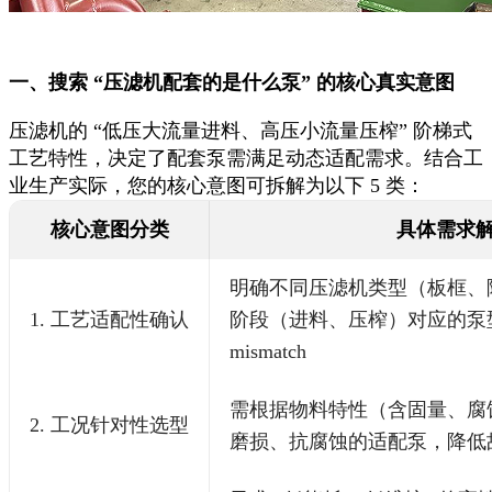
一、搜索 “压滤机配套的是什么泵” 的核心真实意图
压滤机的 “低压大流量进料、高压小流量压榨” 阶梯式
工艺特性，决定了配套泵需满足动态适配需求。结合工
业生产实际，您的核心意图可拆解为以下 5 类：
核心意图分类
具体需求
明确不同压滤机类型（板框、
1. 工艺适配性确认
阶段（进料、压榨）对应的泵
mismatch
需根据物料特性（含固量、腐
2. 工况针对性选型
磨损、抗腐蚀的适配泵，降低