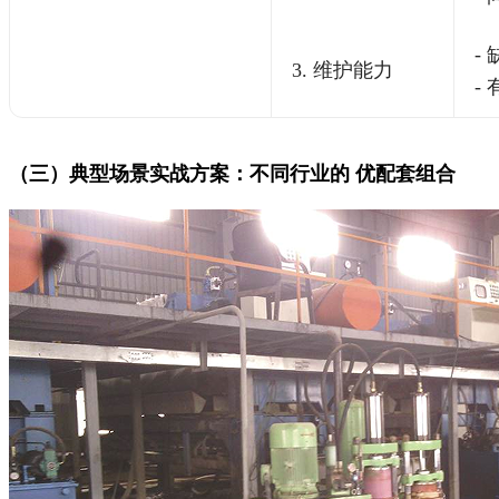
-
3. 维护能力
-
（三）典型场景实战方案：不同行业的 优配套组合