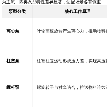
为主流，四类泵型特性差异显著，适配场景各有侧重：
泵型分类
核心工作原理
离心泵
叶轮高速旋转产生离心力，推动物料
柱塞泵
柱塞往复运动形成压力差，实现高压
螺杆泵
螺旋转子与衬套啮合，推送物料连续