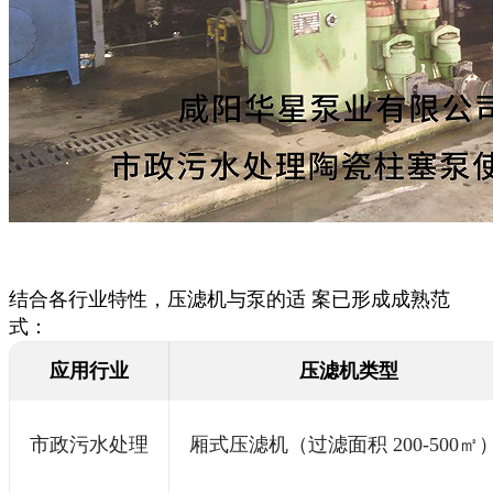
结合各行业特性，压滤机与泵的适 案已形成成熟范
式：
应用行业
压滤机类型
市政污水处理
厢式压滤机（过滤面积 200-500㎡